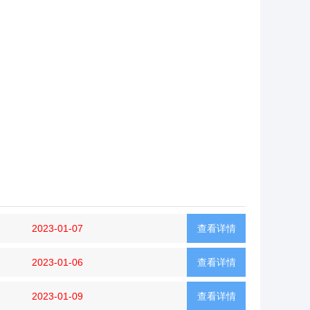
2023-01-07
查看详情
2023-01-06
查看详情
2023-01-09
查看详情