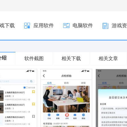
戏下载
应用软件
电脑软件
游戏资
介绍
软件截图
相关下载
相关文章