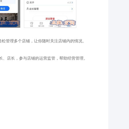
件轻松管理多个店铺，让你随时关注店铺内的情况。
店长、店长，参与店铺的运营监管，帮助经营管理。