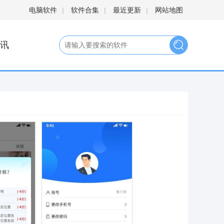
电脑软件
|
软件合集
|
最近更新
|
网站地图
讯