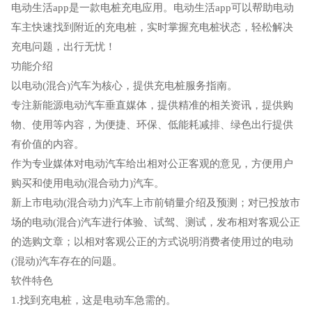
电动生活app是一款电桩充电应用。电动生活app可以帮助电动
车主快速找到附近的充电桩，实时掌握充电桩状态，轻松解决
充电问题，出行无忧！
功能介绍
以电动(混合)汽车为核心，提供充电桩服务指南。
专注新能源电动汽车垂直媒体，提供精准的相关资讯，提供购
物、使用等内容，为便捷、环保、低能耗减排、绿色出行提供
有价值的内容。
作为专业媒体对电动汽车给出相对公正客观的意见，方便用户
购买和使用电动(混合动力)汽车。
新上市电动(混合动力)汽车上市前销量介绍及预测；对已投放市
场的电动(混合)汽车进行体验、试驾、测试，发布相对客观公正
的选购文章；以相对客观公正的方式说明消费者使用过的电动
(混动)汽车存在的问题。
软件特色
1.找到充电桩，这是电动车急需的。