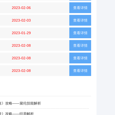
2023-02-06
查看详情
2023-02-03
查看详情
2023-01-29
查看详情
2023-02-08
查看详情
2023-02-08
查看详情
2023-02-08
查看详情
途》攻略——黛伦技能解析
录》攻略——结局解析