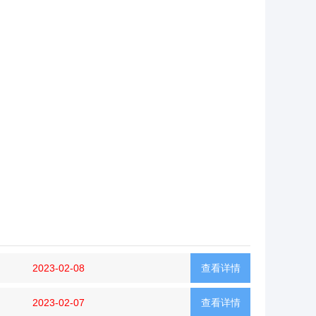
2023-02-08
查看详情
2023-02-07
查看详情