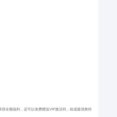
得全额福利，还可以免费赠送VIP激活码，组成最强奥特