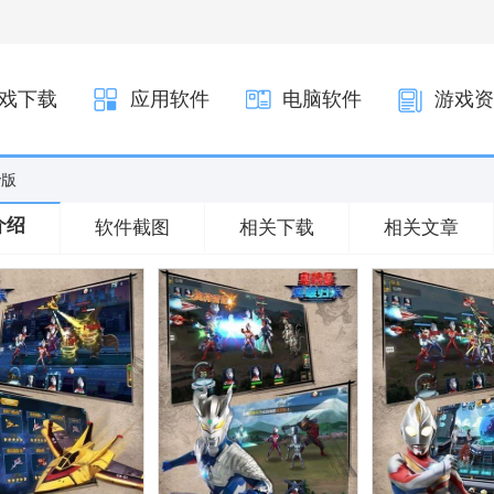
戏下载
应用软件
电脑软件
游戏资
y版
介绍
软件截图
相关下载
相关文章