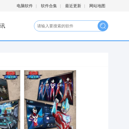
电脑软件
|
软件合集
|
最近更新
|
网站地图
讯