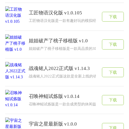
工匠物语汉化版 v1.0.105
下载
工匠物语汉化版是一款有趣好玩的模拟经营游戏，但是大部
姐姐破产了桃子移植版 v1.0
下载
姐姐破产了桃子移植版是一款高品质的3D模拟游戏，姐姐破
战魂铭人2022正式版 v1.14.3
下载
战魂铭人2022正式版这款是全新上线的动作格斗类型的手
召唤神鲲试炼版 v1.0.14
下载
召唤神鲲试炼版是一款合成类型的休闲益智游戏，一共有50
宇宙之星最新版 v1.0.0
下载