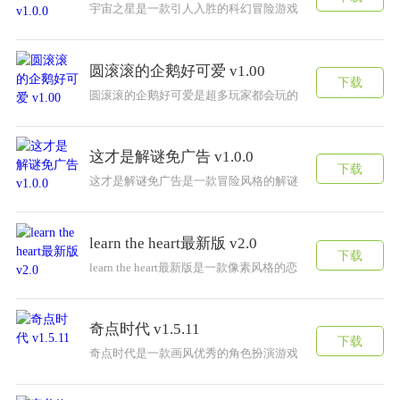
宇宙之星是一款引人入胜的科幻冒险游戏，将玩家带入无限
圆滚滚的企鹅好可爱 v1.00
下载
圆滚滚的企鹅好可爱是超多玩家都会玩的一款好玩的治愈休
这才是解谜免广告 v1.0.0
下载
这才是解谜免广告是一款冒险风格的解谜游戏，你要做的就
learn the heart最新版 v2.0
下载
learn the heart最新版是一款像素风格的恋爱养
奇点时代 v1.5.11
下载
奇点时代是一款画风优秀的角色扮演游戏，可以根据自己的