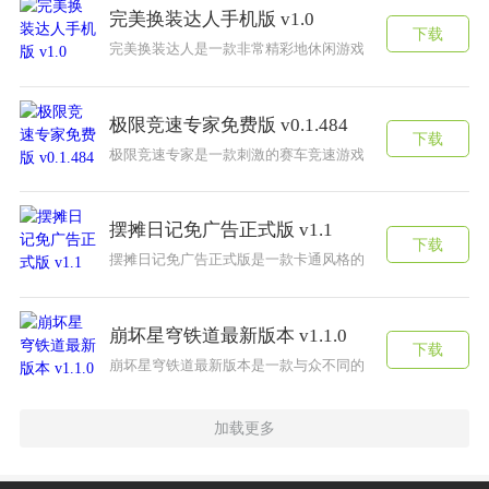
完美换装达人手机版 v1.0
下载
完美换装达人是一款非常精彩地休闲游戏，游戏中拥有超多
极限竞速专家免费版 v0.1.484
下载
极限竞速专家是一款刺激的赛车竞速游戏，游戏中拥有超高
摆摊日记免广告正式版 v1.1
下载
摆摊日记免广告正式版是一款卡通风格的经营模拟游戏，这
崩坏星穹铁道最新版本 v1.1.0
下载
崩坏星穹铁道最新版本是一款与众不同的回合制战斗游戏，
加载更多