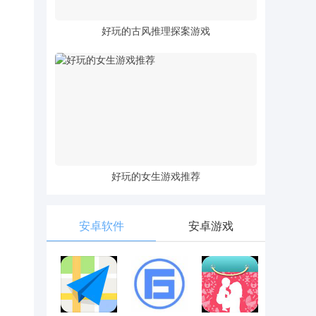
好玩的古风推理探案游戏
好玩的女生游戏推荐
安卓软件
安卓游戏