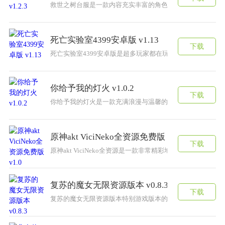
救世之树台服是一款内容充实丰富的角色扮演游戏，和美少
死亡实验室4399安卓版 v1.13
下载
死亡实验室4399安卓版是超多玩家都在玩的最新便捷末日
你给予我的灯火 v1.0.2
下载
你给予我的灯火是一款充满浪漫与温馨的游戏，通过超精致
原神akt ViciNeko全资源免费版 v1.0
下载
原神akt ViciNeko全资源是一款非常精彩地原神同
复苏的魔女无限资源版本 v0.8.3
下载
复苏的魔女无限资源版本特别游戏版本的经典手游，拥有无