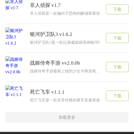
非人侦探 v1.7
下载
非人侦探是一款偏向于恐怖的解谜探索游戏，能够激发你的
银河护卫队3 v1.6.2
下载
银河护卫队3是一款以漫威超级英雄银河护卫队为题材的动
战姬传奇手游 vv2.0.0b
下载
战姬传奇手游最新上线的少女卡牌游戏，丰富多彩的内容过
死亡飞车 v1.1.1
下载
死亡飞车是一款非常经典的赛车竞速类游戏，玩家可以选择
加载更多