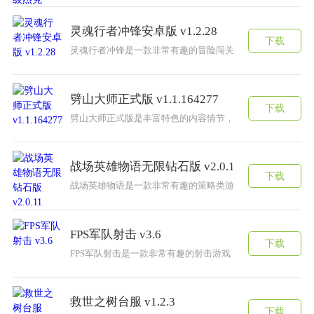
灵魂行者冲锋安卓版 v1.2.28
下载
灵魂行者冲锋是一款非常有趣的冒险闯关类游戏，游戏中拥
劈山大师正式版 v1.1.164277
下载
劈山大师正式版是丰富特色的内容情节，休闲系列的好玩内
战场英雄物语无限钻石版 v2.0.11
下载
战场英雄物语是一款非常有趣的策略类游戏，游戏中拥有大
FPS军队射击 v3.6
下载
FPS军队射击是一款非常有趣的射击游戏，游戏中拥有大量
救世之树台服 v1.2.3
下载