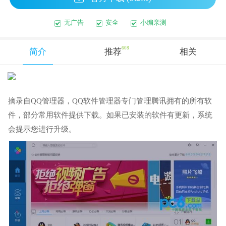
无广告
安全
小编亲测
608
简介
推荐
相关
摘录自QQ管理器，QQ软件管理器专门管理腾讯拥有的所有软
件，部分常用软件提供下载。如果已安装的软件有更新，系统
会提示您进行升级。